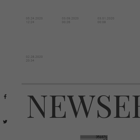
05.24.2020
03.09.2020
03.01.2020
12:24
00:26
00:08
02.28.2020
20:34
NEWSE