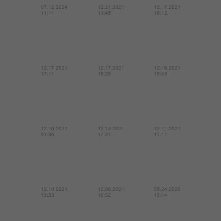
07.12.2024
12.21.2021
12.17.2021
11:11
11:45
18:12
12.17.2021
12.17.2021
12.16.2021
17:11
15:26
15:45
12.16.2021
12.13.2021
12.11.2021
01:36
17:21
17:11
12.10.2021
12.08.2021
05.24.2020
13:23
10:32
13:14