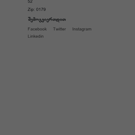
52
Zip: 0179
შემოგვიერთდით
Facebook
Twitter
Instagram
Linkedin