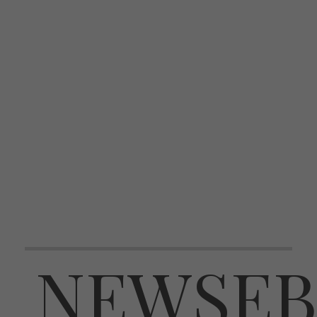
NEWSEB