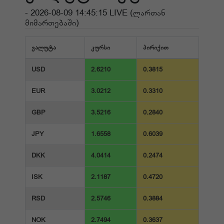
- 2026-08-09 14:45:15 LIVE (ლართან
მიმართებაში)
ვალუტა
კურსი
პირიქით
USD
2.6210
0.3815
EUR
3.0212
0.3310
GBP
3.5216
0.2840
JPY
1.6558
0.6039
DKK
4.0414
0.2474
ISK
2.1187
0.4720
RSD
2.5746
0.3884
NOK
2.7494
0.3637