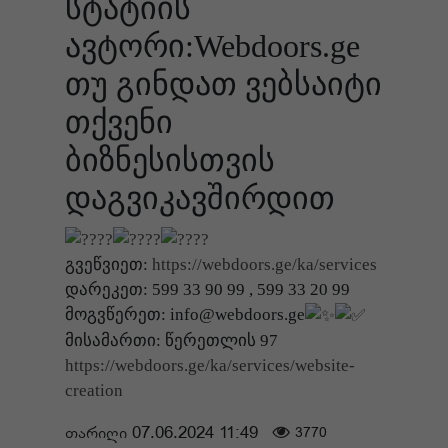
სტატიის
ავტორი:Webdoors.ge
თუ გინდათ ვებსაიტი
თქვენი
ბიზნესისთვის
დაგვიკავშირდით
გვეწვიეთ:
https://webdoors.ge/ka/services
დარეკეთ: 599 33 90 99 , 599 33 20 99
მოგვწერეთ: info@webdoors.ge
მისამართი: წერეთლის 97
https://webdoors.ge/ka/services/website-
creation
თარიღი 07.06.2024 11:49
3770