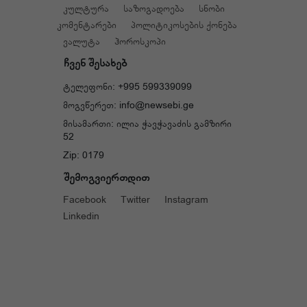
კულტურა
საზოგადოება
სნობი
კომენტარები
პოლიტიკოსების ქონება
ვალუტა
ჰოროსკოპი
ჩვენ შესახებ
ტელეფონი: +995 599339099
მოგვწერეთ: info@newsebi.ge
მისამართი: ილია ჭავჭავაძის გამზირი
52
Zip: 0179
შემოგვიერთდით
Facebook
Twitter
Instagram
Linkedin