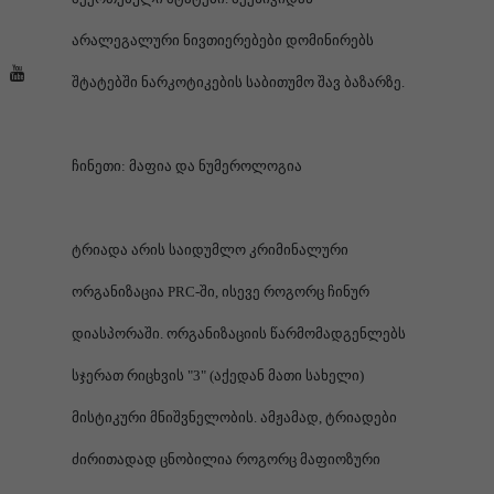
არალეგალური ნივთიერებები დომინირებს
შტატებში ნარკოტიკების საბითუმო შავ ბაზარზე.
ჩინეთი: მაფია და ნუმეროლოგია
ტრიადა არის საიდუმლო კრიმინალური
ორგანიზაცია PRC-ში, ისევე როგორც ჩინურ
დიასპორაში. ორგანიზაციის წარმომადგენლებს
სჯერათ რიცხვის "3" (აქედან მათი სახელი)
მისტიკური მნიშვნელობის. ამჟამად, ტრიადები
ძირითადად ცნობილია როგორც მაფიოზური