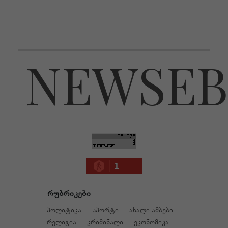
NEWSEB
1
რუბრიკები
პოლიტიკა
სპორტი
ახალი ამბები
რელიგია
კრიმინალი
ეკონომიკა