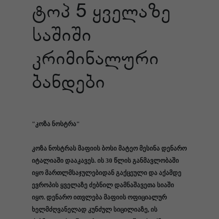
ტოპ 5 ყველაზე
საშიში
კრიმინალური
ბანდები
"კოზა ნოსტრა"
კოზა ნოსტრას მაფიის ბოსი მატეო მესინა დენარო
იტალიაში დააკავეს. ის 30 წლის განმავლობაში
იყო მართლმსაჯულებიდან გაქცეული და აქამდე
ევროპის ყველაზე ძებნილ დამნაშავეთა სიაში
იყო. დენარო ითვლება მაფიის ოფიციალურ
ხელმძღვანელად კუნძულ სიცილიაზე, ის