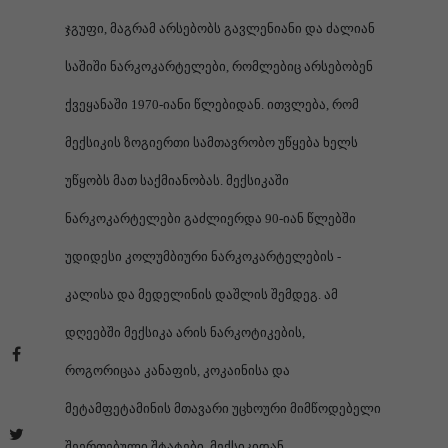
ჯგუფი, მაგრამ არსებობს გავლენიანი და ძალიან
საშიში ნარკოკარტელები, რომლებიც არსებობენ
ქვეყანაში 1970-იანი წლებიდან. ითვლება, რომ
მექსიკის ზოგიერთი სამთავრობო უწყება ხელს
უწყობს მათ საქმიანობას. მექსიკაში
ნარკოკარტელები გაძლიერდა 90-იან წლებში
უდიდესი კოლუმბიური ნარკოკარტელების -
კალისა და მედელინის დაშლის შემდეგ. ამ
დღეებში მექსიკა არის ნარკოტიკების,
როგორიცაა კანაფის, კოკაინისა და
მეტამფეტამინის მთავარი უცხოური მიმწოდებელი
შეერთებული შტატები. მექსიკიდან