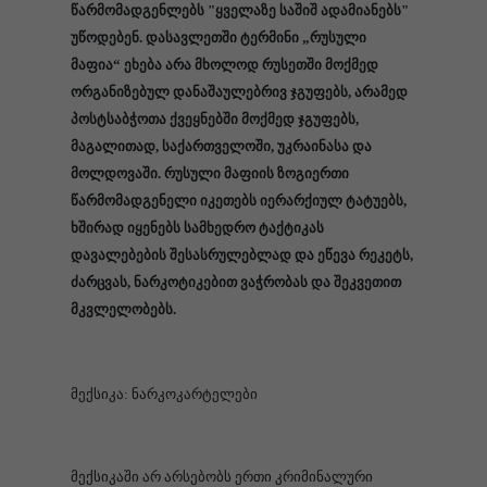
წარმომადგენლებს "ყველაზე საშიშ ადამიანებს"
უწოდებენ. დასავლეთში ტერმინი „რუსული
მაფია“ ეხება არა მხოლოდ რუსეთში მოქმედ
ორგანიზებულ დანაშაულებრივ ჯგუფებს, არამედ
პოსტსაბჭოთა ქვეყნებში მოქმედ ჯგუფებს,
მაგალითად, საქართველოში, უკრაინასა და
მოლდოვაში. რუსული მაფიის ზოგიერთი
წარმომადგენელი იკეთებს იერარქიულ ტატუებს,
ხშირად იყენებს სამხედრო ტაქტიკას
დავალებების შესასრულებლად და ეწევა რეკეტს,
ძარცვას, ნარკოტიკებით ვაჭრობას და შეკვეთით
მკვლელობებს.
მექსიკა: ნარკოკარტელები
მექსიკაში არ არსებობს ერთი კრიმინალური