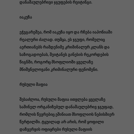
დანაშაულებრივი ჯგუფების რეიტინგი.
იაკუზა
ეჭვგარეშეა, რომ იაკუზა იყო და რჩება იაპონიაში
რეალური ძალად. თუმცა, ეს ჯგუფი, რომელიც
აერთიანებს რამდენიმე კრიმინალურ კლანს და
საზოგადოებას, შეიტანეს გინესის რეკორდების
წიგნში, როგორც მსოფლიოში ყველაზე
მნიშვნელოვანი კრიმინალური ფენომენი.
რუსული მაფია
შესაძლოა, რუსული მაფია ითვლება ყველაზე
საშინელ ორგანიზებულ დანაშაულებრივ ჯგუფად,
რომლის წევრებიც ეშინიათ მსოფლიოს ნებისმიერ
წერტილში. ტყუილად არ არის, რომ ყოფილი
დაზვერვის ოფიცრები რუსული მაფიის