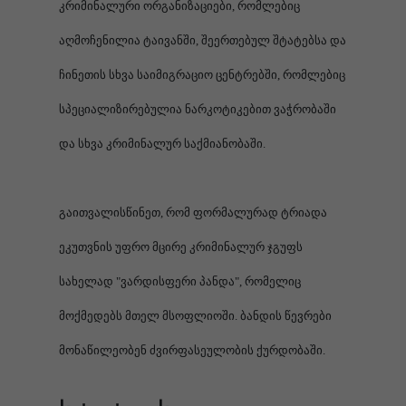
კრიმინალური ორგანიზაციები, რომლებიც
აღმოჩენილია ტაივანში, შეერთებულ შტატებსა და
ჩინეთის სხვა საიმიგრაციო ცენტრებში, რომლებიც
სპეციალიზირებულია ნარკოტიკებით ვაჭრობაში
და სხვა კრიმინალურ საქმიანობაში.
გაითვალისწინეთ, რომ ფორმალურად ტრიადა
ეკუთვნის უფრო მცირე კრიმინალურ ჯგუფს
სახელად "ვარდისფერი პანდა", რომელიც
მოქმედებს მთელ მსოფლიოში. ბანდის წევრები
მონაწილეობენ ძვირფასეულობის ქურდობაში.