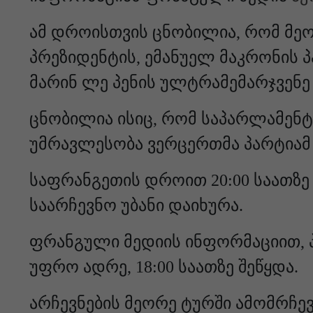
ამ დროისთვის ცნობილია, რომ მეო
პრეზიდენტის, ემანუელ მაკრონის 
მარინ ლე პენის ულტრამემარჯვენე
ცნობილია ისიც, რომ საპარლამენ
უმრავლესობა ვერცერთმა პარტიამ 
საფრანგეთის დროით 20:00 საათზე 
საარჩევნო უბანი დაიხურა.
ფრანგული მედიის ინფორმაციით, პ
უფრო ადრე, 18:00 საათზე შეწყდა.
არჩევნების მეორე ტურში ამომრჩე