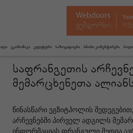
ნალი
ეკონომიკა
კულტურა
საზოგადოება
სნობი კომენტარები
პოლი
საფრანგეთის არჩევნ
მემარცხენეთა ალიანს
წინასწარი ეგზიტპოლის შედეგებით
არჩევნებში პირველ ადგილს მემარც
ინფორმაციას ფრანგული მედია
ავ