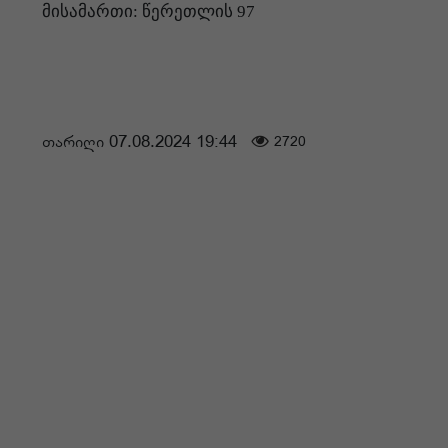
მისამართი: წერეთლის 97
თარიღი 07.08.2024 19:44
2720