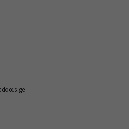
oors.ge