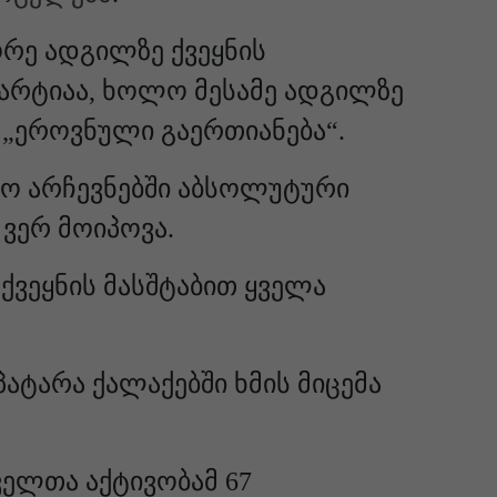
რე ადგილზე ქვეყნის
პარტიაა, ხოლო მესამე ადგილზე
 „ეროვნული გაერთიანება“.
ტო არჩევნებში აბსოლუტური
ვერ მოიპოვა.
ქვეყნის მასშტაბით ყველა
ატარა ქალაქებში ხმის მიცემა
ველთა აქტივობამ 67