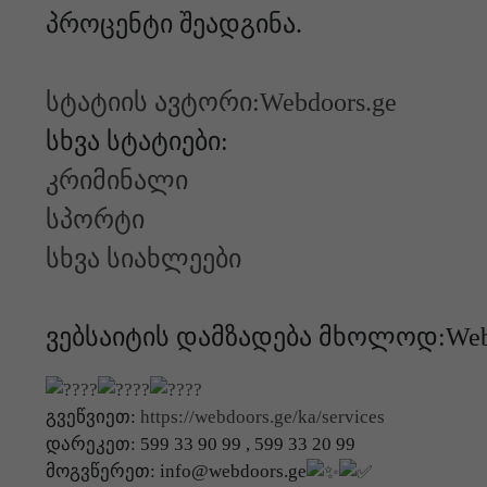
პროცენტი შეადგინა.
სტატიის ავტორი:Webdoors.ge
სხვა სტატიები:
კრიმინალი
სპორტი
სხვა სიახლეები
ვებსაიტის დამზადება მხოლოდ:Webd
გვეწვიეთ:
https://webdoors.ge/ka/services
დარეკეთ: 599 33 90 99 , 599 33 20 99
მოგვწერეთ: info@webdoors.ge